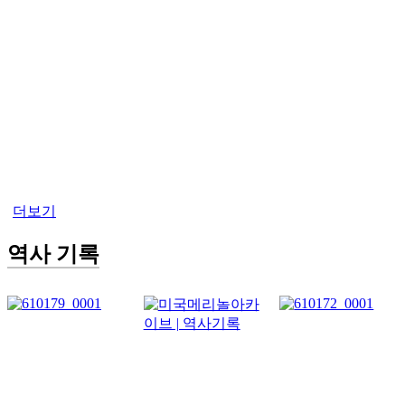
더보기
역사 기록