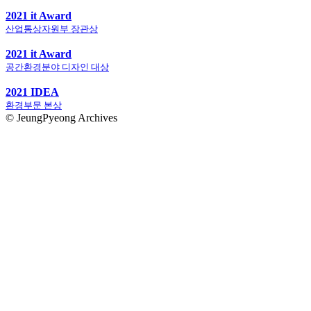
2021 it Award
산업통상자원부 장관상
2021 it Award
공간환경분야 디자인 대상
2021 IDEA
환경부문 본상
© JeungPyeong Archives