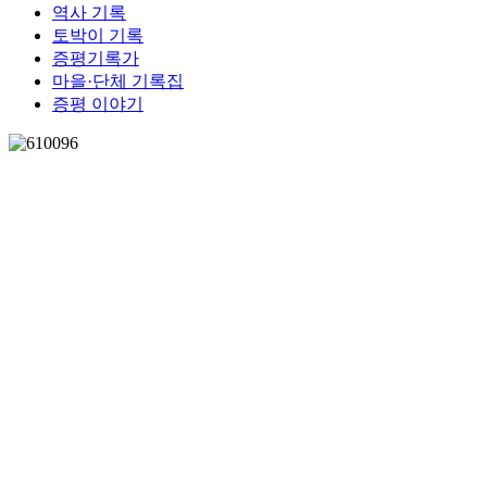
역사 기록
토박이 기록
증평기록가
마을·단체 기록집
증평 이야기