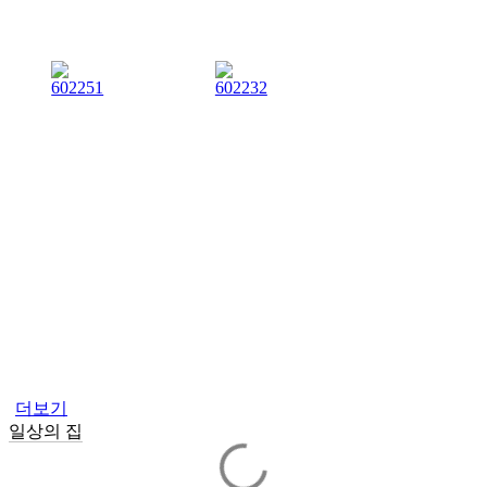
더보기
일상의 집