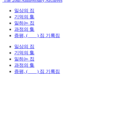
The 20th Anniversary Archives
일상의 집
기억의 集
일하는 집
과정의 集
증평, ( ) 집 기록집
일상의 집
기억의 集
일하는 집
과정의 集
증평, ( ) 집 기록집