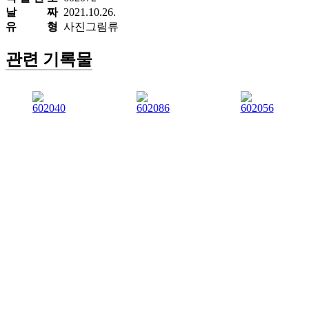
날 짜
2021.10.26.
유 형
사진그림류
관련 기록물