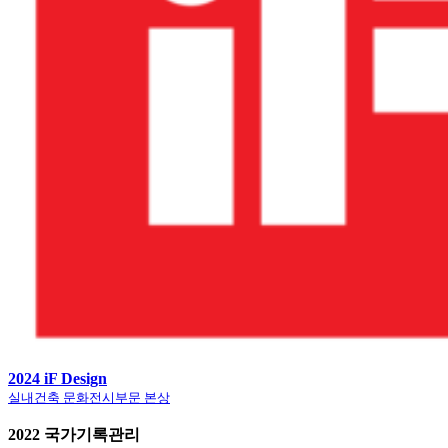
2024 iF Design
실내건축 문화전시부문 본상
2022 국가기록관리