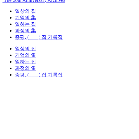
The 20th Anniversary Archives
일상의 집
기억의 集
일하는 집
과정의 集
증평, ( ) 집 기록집
일상의 집
기억의 集
일하는 집
과정의 集
증평, ( ) 집 기록집