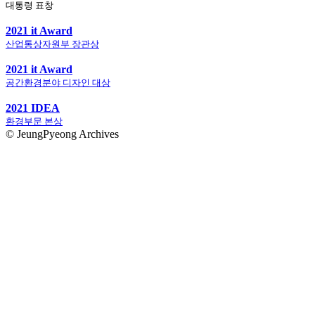
대통령 표창
2021 it Award
산업통상자원부 장관상
2021 it Award
공간환경분야 디자인 대상
2021 IDEA
환경부문 본상
© JeungPyeong Archives