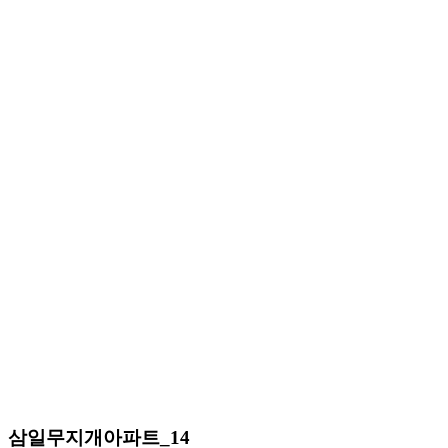
삼일무지개아파트_14