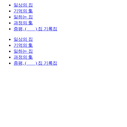
일상의 집
기억의 集
일하는 집
과정의 集
증평, ( ) 집 기록집
일상의 집
기억의 集
일하는 집
과정의 集
증평, ( ) 집 기록집