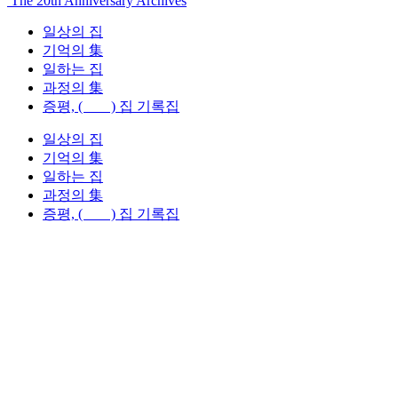
The 20th Anniversary Archives
일상의 집
기억의 集
일하는 집
과정의 集
증평, ( ) 집 기록집
일상의 집
기억의 集
일하는 집
과정의 集
증평, ( ) 집 기록집