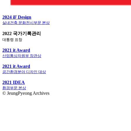
2024 iF Design
실내건축 문화전시부문 본상
2022 국가기록관리
대통령 표창
2021 it Award
산업통상자원부 장관상
2021 it Award
공간환경분야 디자인 대상
2021 IDEA
환경부문 본상
© JeungPyeong Archives