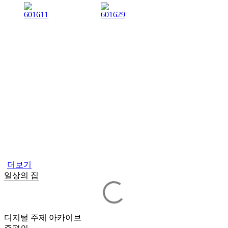
더보기
일상의 집
디지털 주제 아카이브