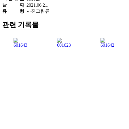
날 짜
2021.06.21.
유 형
사진그림류
관련 기록물