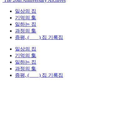
The 20th Anniversary Archives
일상의 집
기억의 集
일하는 집
과정의 集
증평, ( ) 집 기록집
일상의 집
기억의 集
일하는 집
과정의 集
증평, ( ) 집 기록집