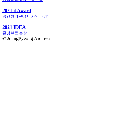
2021 it Award
공간환경분야 디자인 대상
2021 IDEA
환경부문 본상
© JeungPyeong Archives