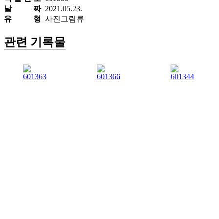
날 짜
2021.05.23.
유 형
사진그림류
관련 기록물