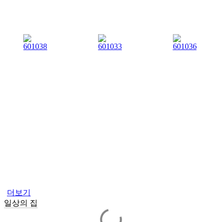
더보기
일상의 집