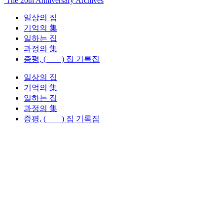
The 20th Anniversary Archives
일상의 집
기억의 集
일하는 집
과정의 集
증평, ( ) 집 기록집
일상의 집
기억의 集
일하는 집
과정의 集
증평, ( ) 집 기록집