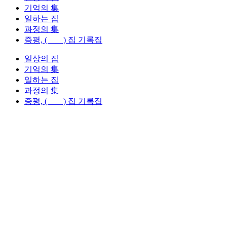
기억의 集
일하는 집
과정의 集
증평, ( ) 집 기록집
일상의 집
기억의 集
일하는 집
과정의 集
증평, ( ) 집 기록집