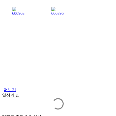
더보기
일상의 집