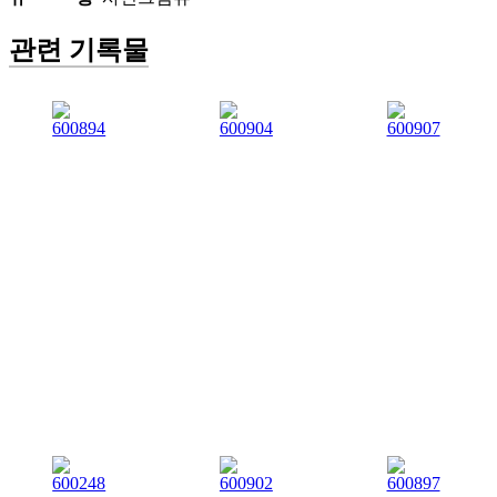
관련 기록물