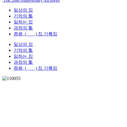
The 20th Anniversary Archives
일상의 집
기억의 集
일하는 집
과정의 集
증평, ( ) 집 기록집
일상의 집
기억의 集
일하는 집
과정의 集
증평, ( ) 집 기록집