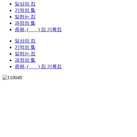
일상의 집
기억의 集
일하는 집
과정의 集
증평, ( ) 집 기록집
일상의 집
기억의 集
일하는 집
과정의 集
증평, ( ) 집 기록집