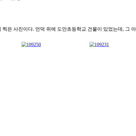
 찍은 사진이다. 언덕 위에 도안초등학교 건물이 있었는데, 그 