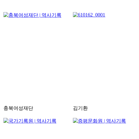
충북여성재단
김기환