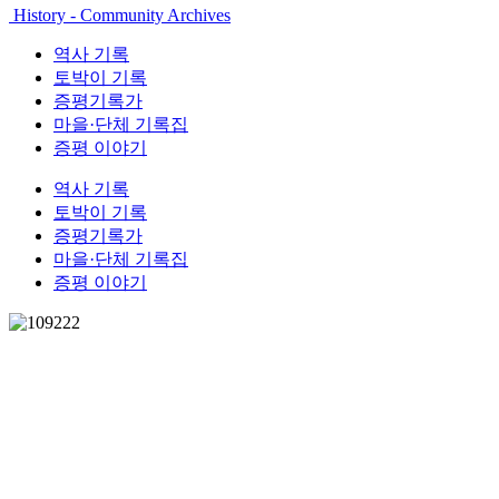
History - Community Archives
역사 기록
토박이 기록
증평기록가
마을·단체 기록집
증평 이야기
역사 기록
토박이 기록
증평기록가
마을·단체 기록집
증평 이야기