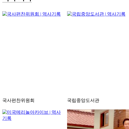
국사편찬위원회
국립중앙도서관