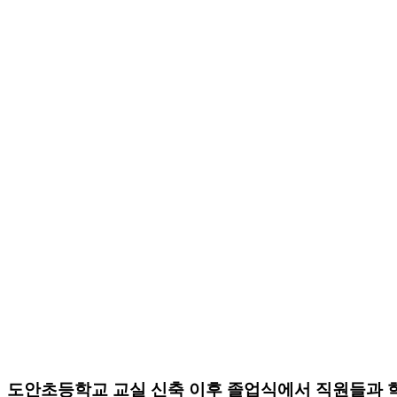
도안초등학교 교실 신축 이후 졸업식에서 직원들과 