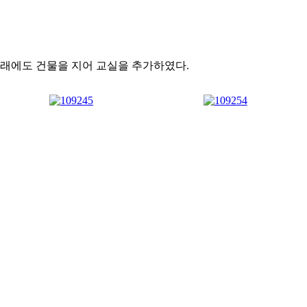
아래에도 건물을 지어 교실을 추가하였다.