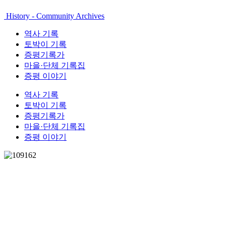
History - Community Archives
역사 기록
토박이 기록
증평기록가
마을·단체 기록집
증평 이야기
역사 기록
토박이 기록
증평기록가
마을·단체 기록집
증평 이야기