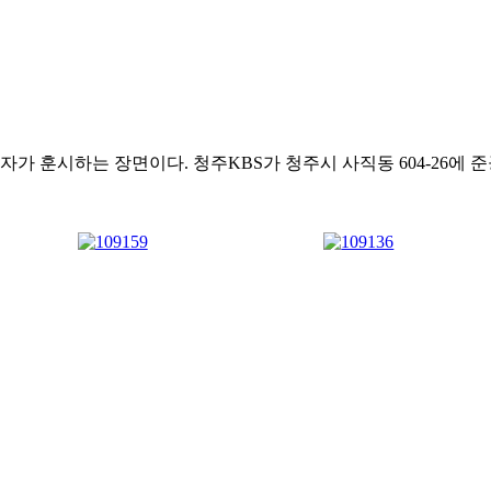
가 훈시하는 장면이다. 청주KBS가 청주시 사직동 604-26에 준