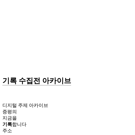
기록 수집전 아카이브
디지털 주제 아카이브
증평의
지금을
기록
합니다
주소