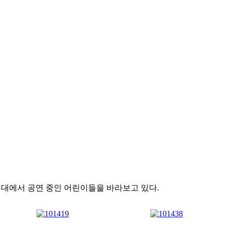
 무대에서 공연 중인 어린이들을 바라보고 있다.