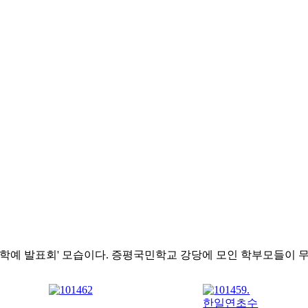
안 학예 발표회' 모습이다. 증평국민학교 강당에 모인 학부모들이