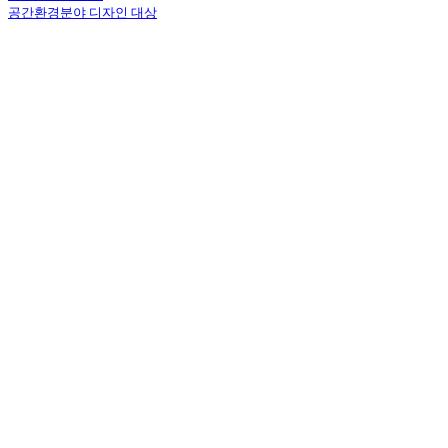
공간환경분야 디자인 대상