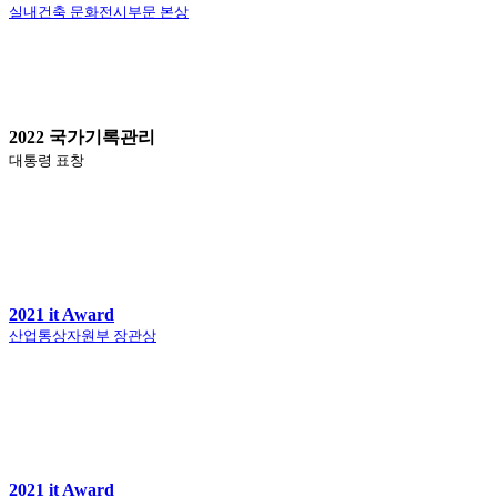
실내건축 문화전시부문 본상
2022 국가기록관리
대통령 표창
2021 it Award
산업통상자원부 장관상
2021 it Award