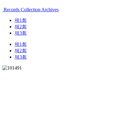
Records Collection Archives
제1회
제2회
제3회
제1회
제2회
제3회