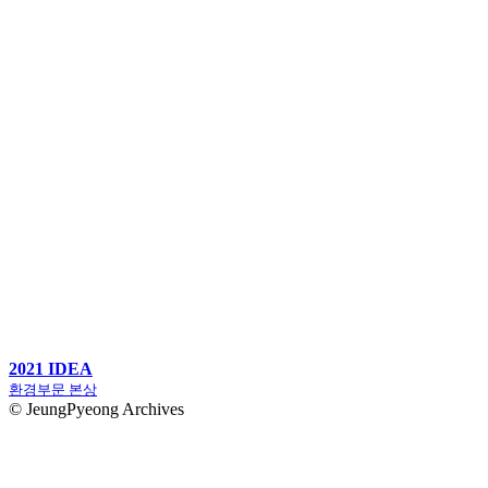
2021 IDEA
환경부문 본상
© JeungPyeong Archives