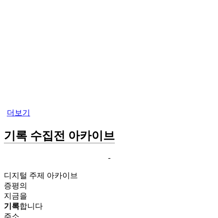
더보기
기록 수집전 아카이브
-
디지털 주제 아카이브
증평의
지금을
기록
합니다
주소