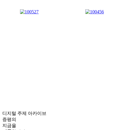
디지털 주제 아카이브
증평의
지금을