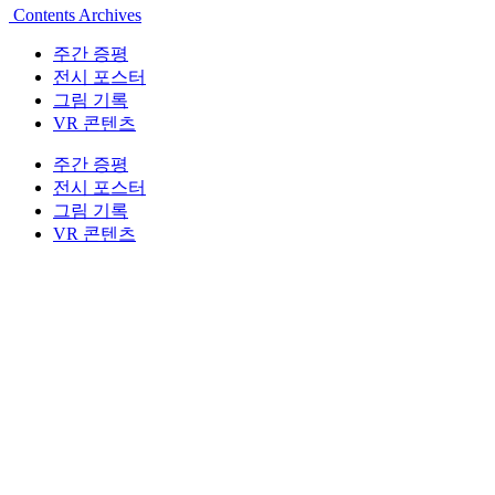
Contents Archives
주간 증평
전시 포스터
그림 기록
VR 콘텐츠
주간 증평
전시 포스터
그림 기록
VR 콘텐츠