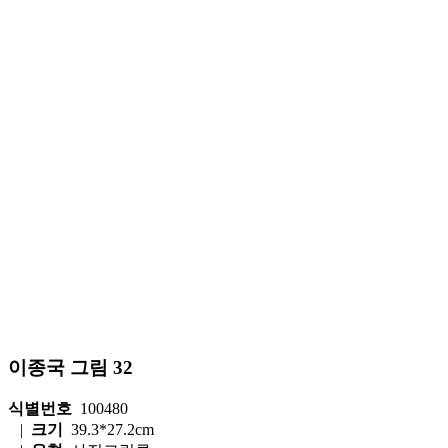
이종국 그림 32
식별번호
100480
|
크기
39.3*27.2cm