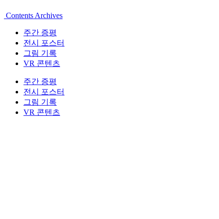
Contents Archives
주간 증평
전시 포스터
그림 기록
VR 콘텐츠
주간 증평
전시 포스터
그림 기록
VR 콘텐츠