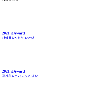
2021 it Award
산업통상자원부 장관상
2021 it Award
공간환경분야 디자인 대상