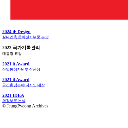
2024 iF Design
실내건축 문화전시부문 본상
2022 국가기록관리
대통령 표창
2021 it Award
산업통상자원부 장관상
2021 it Award
공간환경분야 디자인 대상
2021 IDEA
환경부문 본상
© JeungPyeong Archives