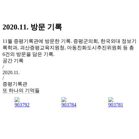
2020.11. 방문 기록
11월 증평기록관에 방문한 기록. 증평군의회, 한국외대 정보기
록학과, 괴산증평교육지원청, 아동친화도시추진위원회 등 총
6건의 방문을 담은 기록.
공간 기록
/
2020.11.
/
증평기록관
또 하나의 기억들