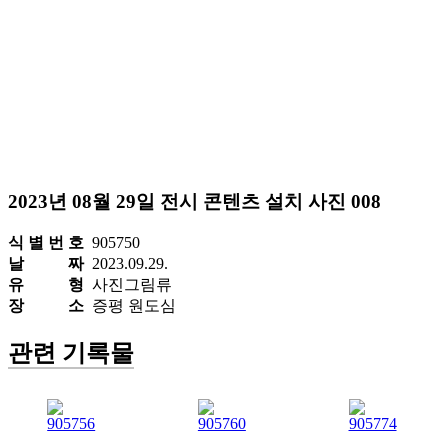
2023년 08월 29일 전시 콘텐츠 설치 사진 008
식 별 번 호
905750
날 짜
2023.09.29.
유 형
사진그림류
장 소
증평 원도심
관련 기록물