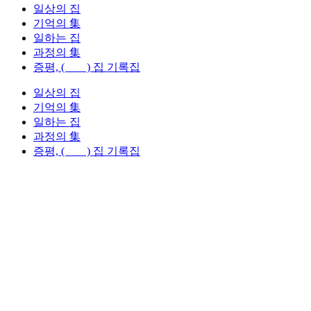
일상의 집
기억의 集
일하는 집
과정의 集
증평, ( ) 집 기록집
일상의 집
기억의 集
일하는 집
과정의 集
증평, ( ) 집 기록집