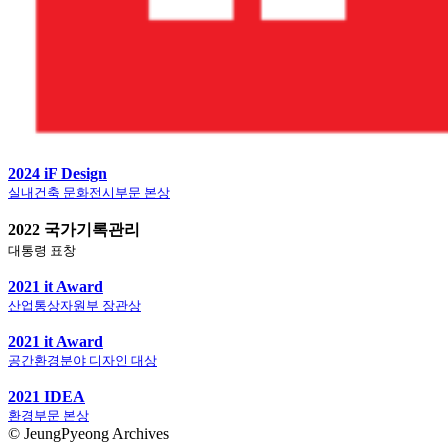
2024 iF Design
실내건축 문화전시부문 본상
2022 국가기록관리
대통령 표창
2021 it Award
산업통상자원부 장관상
2021 it Award
공간환경분야 디자인 대상
2021 IDEA
환경부문 본상
© JeungPyeong Archives