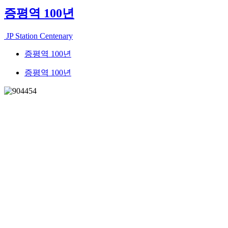
증평역 100년
JP Station Centenary
증평역 100년
증평역 100년