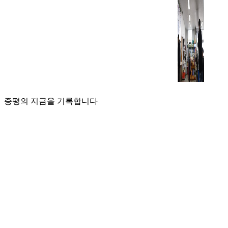
증평의 지금을 기록합니다