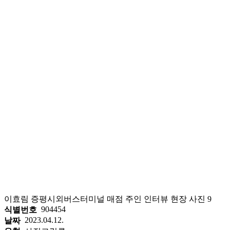
이효림 증평시외버스터미널 매점 주인 인터뷰 현장 사진 9
904454
식별번호
2023.04.12.
날짜