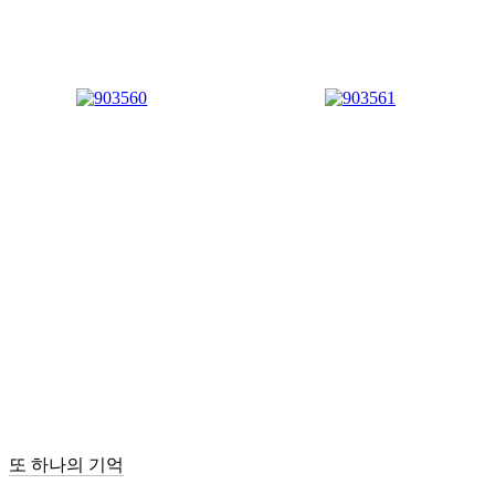
또 하나의 기억