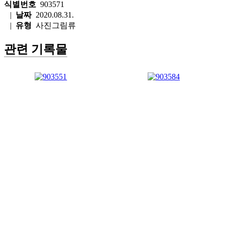
식별번호
903571
|
날짜
2020.08.31.
|
유형
사진그림류
관련 기록물