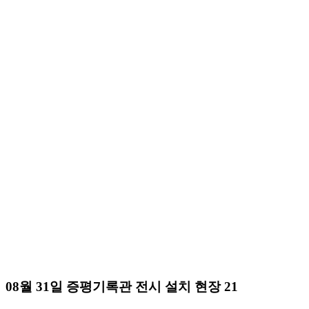
08월 31일 증평기록관 전시 설치 현장 21