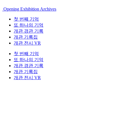
Opening Exhibition Archives
첫 번째 기억
또 하나의 기억
개관 경관 기록
개관 기록집
개관 전시 VR
첫 번째 기억
또 하나의 기억
개관 경관 기록
개관 기록집
개관 전시 VR