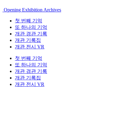
Opening Exhibition Archives
첫 번째 기억
또 하나의 기억
개관 경관 기록
개관 기록집
개관 전시 VR
첫 번째 기억
또 하나의 기억
개관 경관 기록
개관 기록집
개관 전시 VR