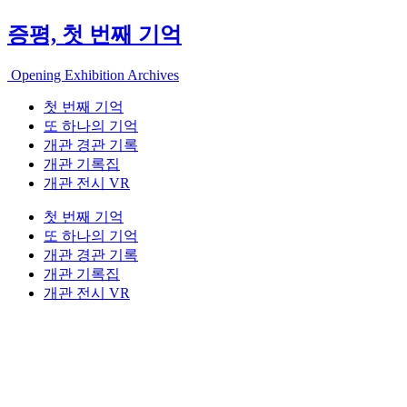
증평, 첫 번째 기억
Opening Exhibition Archives
첫 번째 기억
또 하나의 기억
개관 경관 기록
개관 기록집
개관 전시 VR
첫 번째 기억
또 하나의 기억
개관 경관 기록
개관 기록집
개관 전시 VR