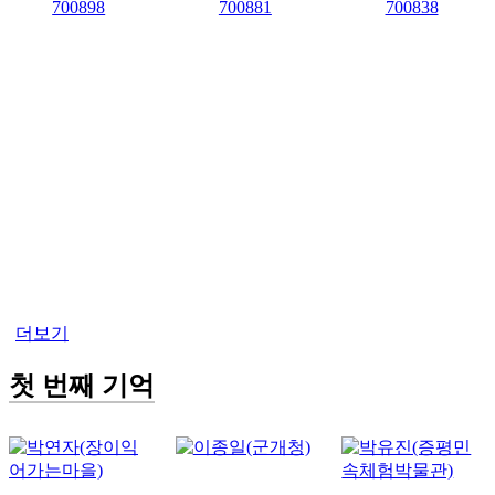
더보기
첫 번째 기억