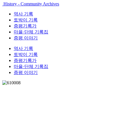
History - Community Archives
역사 기록
토박이 기록
증평기록가
마을·단체 기록집
증평 이야기
역사 기록
토박이 기록
증평기록가
마을·단체 기록집
증평 이야기