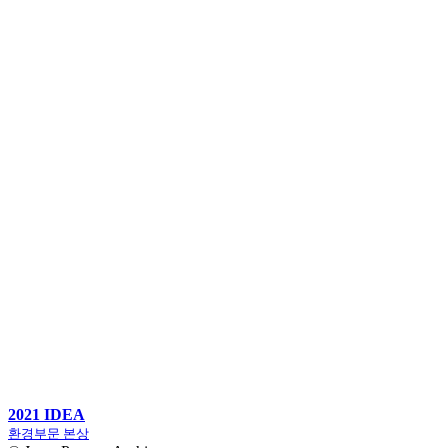
2021 IDEA
환경부문 본상