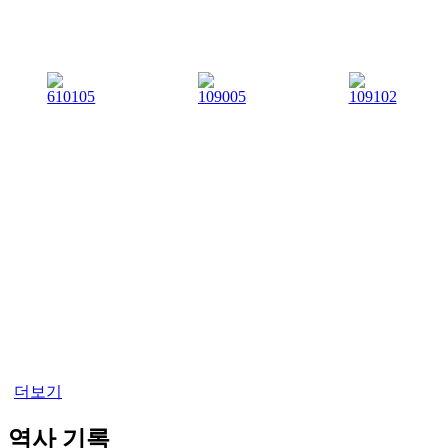
더보기
역사 기록