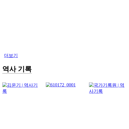
더보기
역사 기록