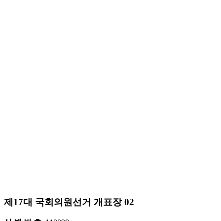
제17대 국회의원선거 개표장 02