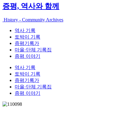
증평, 역사와 함께
History - Community Archives
역사 기록
토박이 기록
증평기록가
마을·단체 기록집
증평 이야기
역사 기록
토박이 기록
증평기록가
마을·단체 기록집
증평 이야기