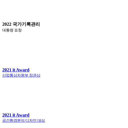
2022 국가기록관리
대통령 표창
2021 it Award
산업통상자원부 장관상
2021 it Award
공간환경분야 디자인 대상