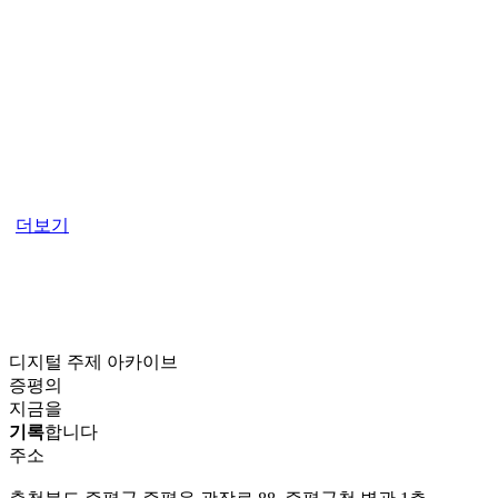
더보기
디지털 주제 아카이브
증평의
지금을
기록
합니다
주소