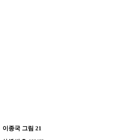
이종국 그림 21