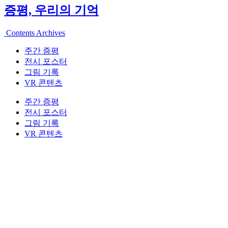
증평, 우리의 기억
Contents Archives
주간 증평
전시 포스터
그림 기록
VR 콘텐츠
주간 증평
전시 포스터
그림 기록
VR 콘텐츠