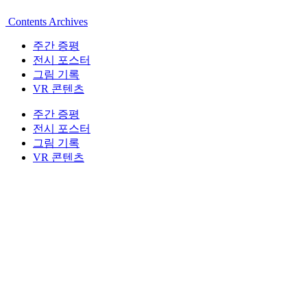
Contents Archives
주간 증평
전시 포스터
그림 기록
VR 콘텐츠
주간 증평
전시 포스터
그림 기록
VR 콘텐츠