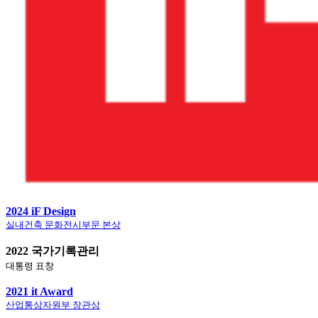
2024 iF Design
실내건축 문화전시부문 본상
2022 국가기록관리
대통령 표창
2021 it Award
산업통상자원부 장관상