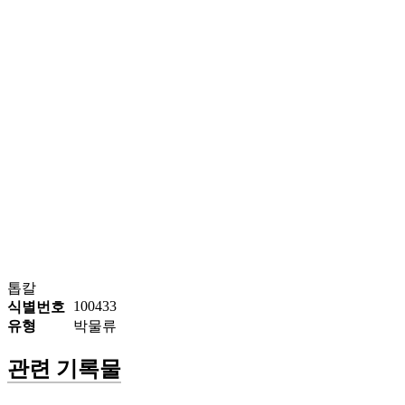
톱칼
100433
식별번호
유형
박물류
관련 기록물