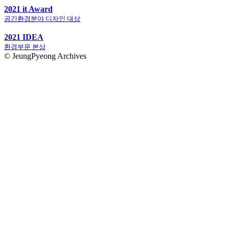
2021 it Award
공간환경분야 디자인 대상
2021 IDEA
환경부문 본상
© JeungPyeong Archives