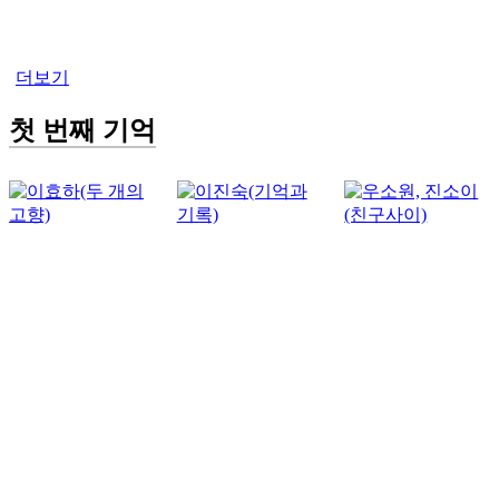
더보기
첫 번째 기억