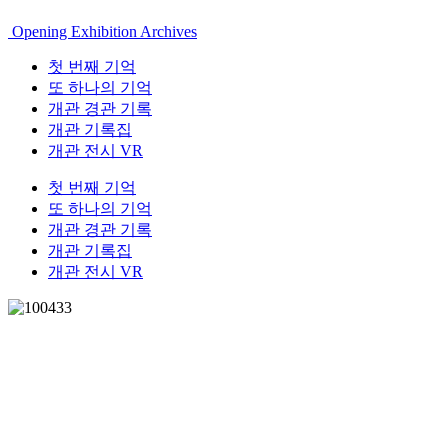
Opening Exhibition Archives
첫 번째 기억
또 하나의 기억
개관 경관 기록
개관 기록집
개관 전시 VR
첫 번째 기억
또 하나의 기억
개관 경관 기록
개관 기록집
개관 전시 VR