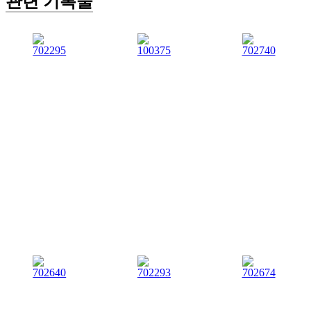
관련 기록물