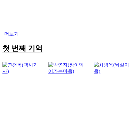
더보기
첫 번째 기억