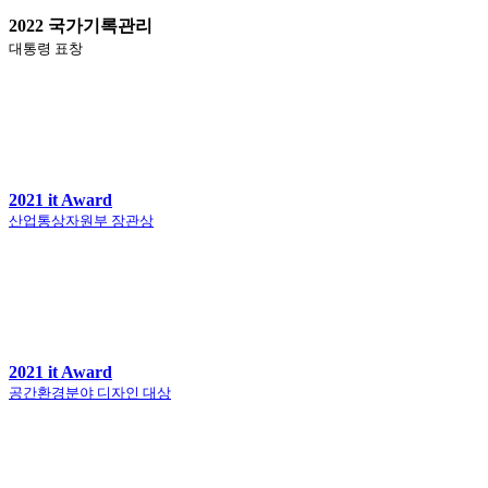
2022 국가기록관리
대통령 표창
2021 it Award
산업통상자원부 장관상
2021 it Award
공간환경분야 디자인 대상