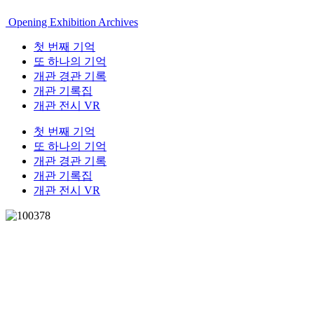
Opening Exhibition Archives
첫 번째 기억
또 하나의 기억
개관 경관 기록
개관 기록집
개관 전시 VR
첫 번째 기억
또 하나의 기억
개관 경관 기록
개관 기록집
개관 전시 VR