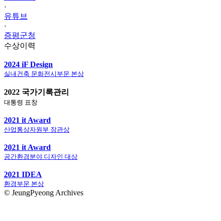
·
유튜브
·
증평군청
수상이력
2024 iF Design
실내건축 문화전시부문 본상
2022 국가기록관리
대통령 표창
2021 it Award
산업통상자원부 장관상
2021 it Award
공간환경분야 디자인 대상
2021 IDEA
환경부문 본상
© JeungPyeong Archives