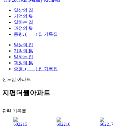
The 20th Anniversary Archives
일상의 집
기억의 集
일하는 집
과정의 集
증평, ( ) 집 기록집
일상의 집
기억의 集
일하는 집
과정의 集
증평, ( ) 집 기록집
신도심 아파트
지평더웰아파트
관련 기록물