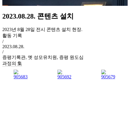
2023.08.28. 콘텐츠 설치
2023년 8월 28일 전시 콘텐츠 설치 현장.
활동 기록
/
2023.08.28.
/
증평기록관, 옛 성모유치원, 증평 원도심
과정의 集