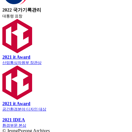
2022 국가기록관리
대통령 표창
2021 it Award
산업통상자원부 장관상
2021 it Award
공간환경분야 디자인 대상
2021 IDEA
환경부문 본상
© JeungPyeong Archives