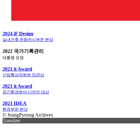
2024 iF Design
실내건축 문화전시부문 본상
2022 국가기록관리
대통령 표창
2021 it Award
산업통상자원부 장관상
2021 it Award
공간환경분야 디자인 대상
2021 IDEA
환경부문 본상
© JeungPyeong Archives
Translate