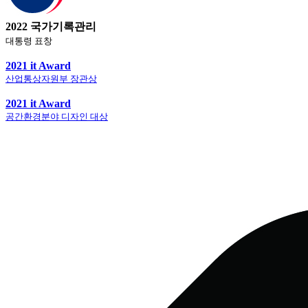
2022 국가기록관리
대통령 표창
2021 it Award
산업통상자원부 장관상
2021 it Award
공간환경분야 디자인 대상