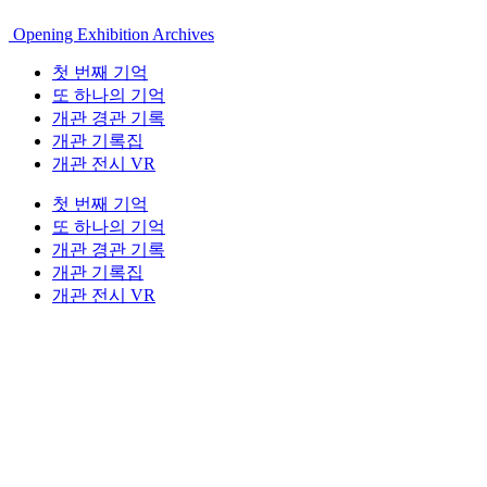
Opening Exhibition Archives
첫 번째 기억
또 하나의 기억
개관 경관 기록
개관 기록집
개관 전시 VR
첫 번째 기억
또 하나의 기억
개관 경관 기록
개관 기록집
개관 전시 VR