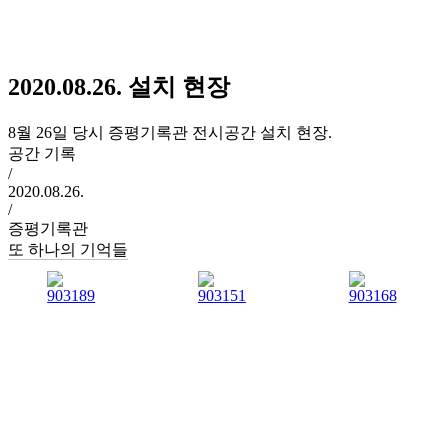
2020.08.26. 설치 현장
8월 26일 당시 증평기록관 전시공간 설치 현장.
공간 기록
/
2020.08.26.
/
증평기록관
또 하나의 기억들