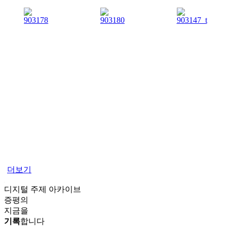
더보기
디지털 주제 아카이브
증평의
지금을
기록
합니다